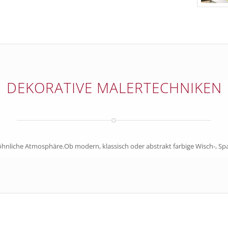
DEKORATIVE MALERTECHNIKEN
liche Atmosphäre.Ob modern, klassisch oder abstrakt farbige Wisch-, Spa