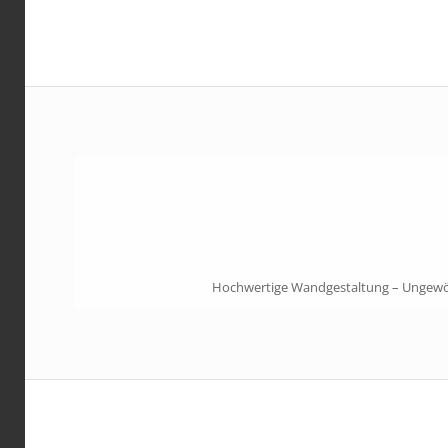
Hochwertige Wandgestaltung – Ungewöhn