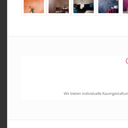
Wir bieten individuelle Raumgestalt