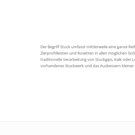
Der Begriff Stuck umfasst mittlerweile eine ganze R
Zierprofilleisten und Rosetten in allen möglichen 
traditionelle Verarbeitung von Stuckgips, Kalk oder
vorhandenes Stuckwerk und das Ausbessern kleiner