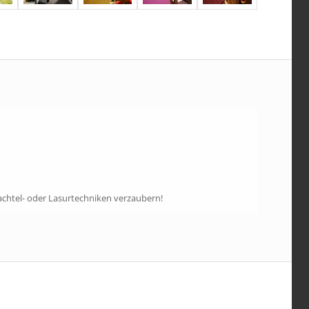
chtel- oder Lasurtechniken verzaubern!